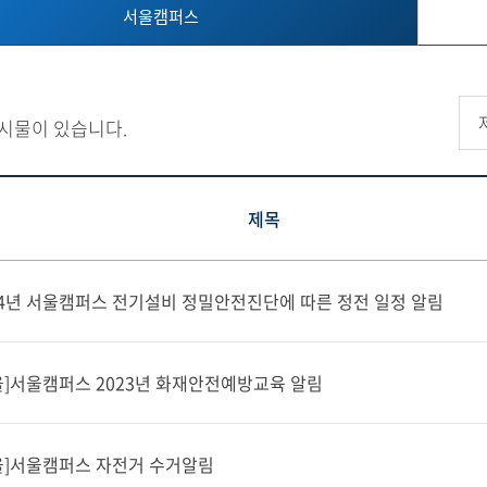
서울캠퍼스
시물이 있습니다.
제목
24년 서울캠퍼스 전기설비 정밀안전진단에 따른 정전 일정 알림
울]서울캠퍼스 2023년 화재안전예방교육 알림
울]서울캠퍼스 자전거 수거알림