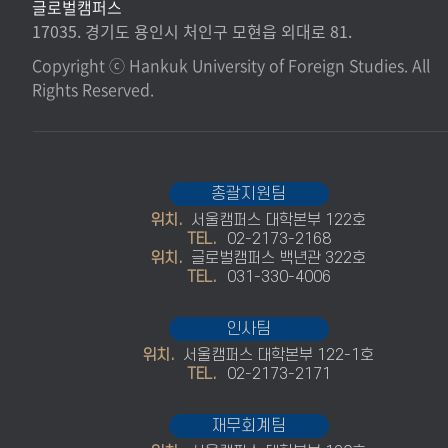
글로벌캠퍼스
17035. 경기도 용인시 처인구 모현읍 외대로 81.
Copyright ⓒ Hankuk University of Foreign Studies. All
Rights Reserved.
총괄지원팀
위치.
서울캠퍼스 대학본부 122호
TEL.
02-2173-2168
위치.
글로벌캠퍼스 백년관 322호
TEL.
031-330-4006
인사팀
위치.
서울캠퍼스 대학본부 122-1호
TEL.
02-2173-2171
재무회계팀